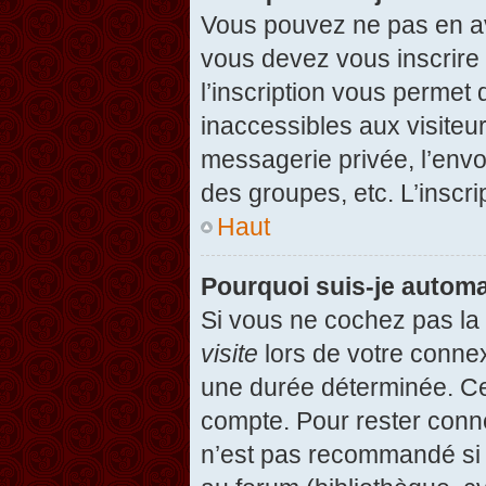
Vous pouvez ne pas en avo
vous devez vous inscrire 
l’inscription vous permet
inaccessibles aux visiteu
messagerie privée, l’envo
des groupes, etc. L’inscri
Haut
Pourquoi suis-je autom
Si vous ne cochez pas l
visite
lors de votre conne
une durée déterminée. Cel
compte. Pour rester conn
n’est pas recommandé si v