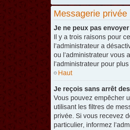
Messagerie privée
Je ne peux pas envoyer
Il y a trois raisons pour 
l’administrateur a désact
ou l’administrateur vou
l’administrateur pour plus
Haut
Je reçois sans arrêt de
Vous pouvez empêcher un
utilisant les filtres de 
privée. Si vous recevez d
particulier, informez l’ad