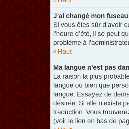
J’ai changé mon fuseau h
Si vous êtes sûr d’avoir 
l’heure d’été, il se peut q
problème à l’administrate
Haut
Ma langue n’est pas dans
La raison la plus probable
langue ou bien que perso
langue. Essayez de demand
désirée. Si elle n’existe 
traduction. Vous trouvere
(voir le lien en bas de pag