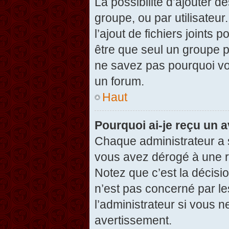
La possibilité d’ajouter d
groupe, ou par utilisateur
l’ajout de fichiers joints
être que seul un groupe p
ne savez pas pourquoi vou
un forum.
Haut
Pourquoi ai-je reçu un 
Chaque administrateur a 
vous avez dérogé à une r
Notez que c’est la décisi
n’est pas concerné par le
l’administrateur si vous 
avertissement.