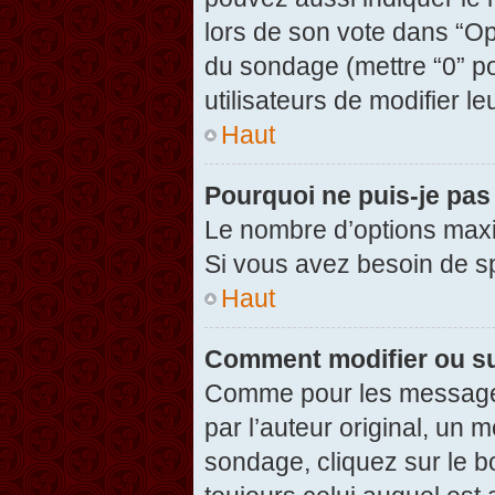
lors de son vote dans “Opti
du sondage (mettre “0” po
utilisateurs de modifier le
Haut
Pourquoi ne puis-je pas
Le nombre d’options maxi
Si vous avez besoin de spé
Haut
Comment modifier ou s
Comme pour les messages
par l’auteur original, un 
sondage, cliquez sur le 