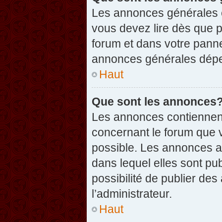
Les annonces générales c
vous devez lire dès que 
forum et dans votre pannea
annonces générales dépen
Haut
Que sont les annonces
Les annonces contiennent
concernant le forum que v
possible. Les annonces 
dans lequel elles sont p
possibilité de publier d
l’administrateur.
Haut