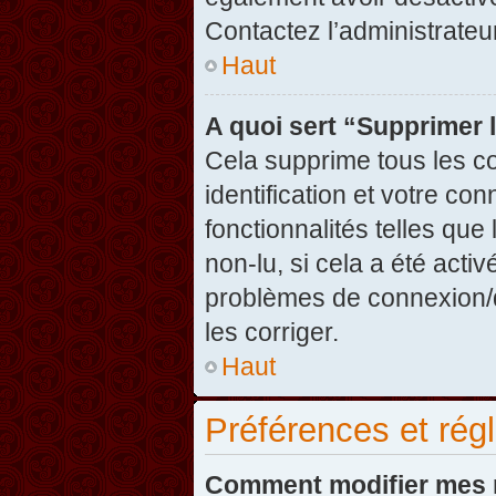
Contactez l’administrate
Haut
A quoi sert “Supprimer 
Cela supprime tous les c
identification et votre co
fonctionnalités telles que
non-lu, si cela a été acti
problèmes de connexion/
les corriger.
Haut
Préférences et régl
Comment modifier mes 