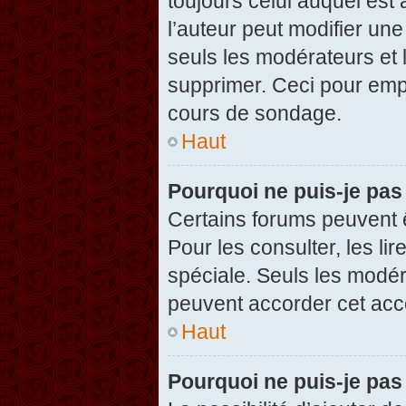
toujours celui auquel est
l’auteur peut modifier un
seuls les modérateurs et 
supprimer. Ceci pour empê
cours de sondage.
Haut
Pourquoi ne puis-je pas
Certains forums peuvent ê
Pour les consulter, les li
spéciale. Seuls les modér
peuvent accorder cet acc
Haut
Pourquoi ne puis-je pas