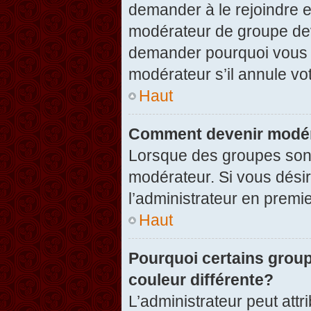
demander à le rejoindre e
modérateur de groupe dev
demander pourquoi vous v
modérateur s’il annule vot
Haut
Comment devenir modér
Lorsque des groupes sont c
modérateur. Si vous désir
l’administrateur en premi
Haut
Pourquoi certains group
couleur différente?
L’administrateur peut at