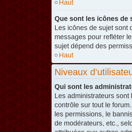
Haut
Que sont les icônes de 
Les icônes de sujet sont
messages pour refléter leu
sujet dépend des permissi
Haut
Niveaux d’utilisate
Qui sont les administra
Les administrateurs sont l
contrôle sur tout le foru
les permissions, le banni
de modérateurs, etc., sel