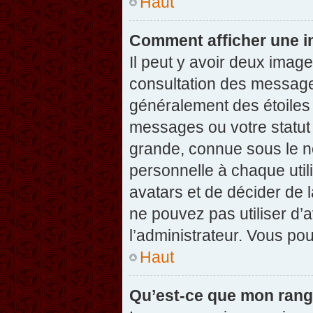
Haut
Comment afficher une 
Il peut y avoir deux imag
consultation des message
généralement des étoiles
messages ou votre statut
grande, connue sous le n
personnelle à chaque utili
avatars et de décider de l
ne pouvez pas utiliser d’a
l’administrateur. Vous po
Haut
Qu’est-ce que mon rang