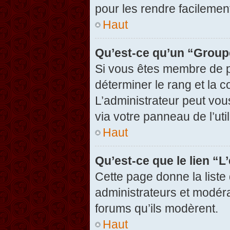
pour les rendre facilement
Haut
Qu’est-ce qu’un “Group
Si vous êtes membre de pl
déterminer le rang et la c
L’administrateur peut vou
via votre panneau de l’util
Haut
Qu’est-ce que le lien “
Cette page donne la liste
administrateurs et modérat
forums qu’ils modèrent.
Haut