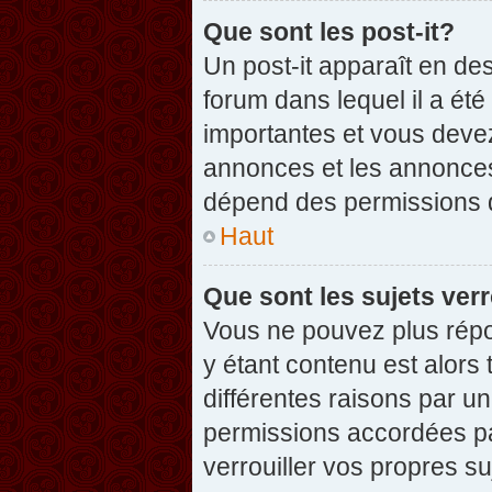
Que sont les post-it?
Un post-it apparaît en d
forum dans lequel il a été
importantes et vous deve
annonces et les annonces 
dépend des permissions dé
Haut
Que sont les sujets verr
Vous ne pouvez plus répon
y étant contenu est alors 
différentes raisons par u
permissions accordées pa
verrouiller vos propres su