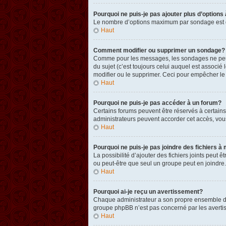
Pourquoi ne puis-je pas ajouter plus d’option
Le nombre d’options maximum par sondage est défi
Haut
Comment modifier ou supprimer un sondage?
Comme pour les messages, les sondages ne peuven
du sujet (c’est toujours celui auquel est associ
modifier ou le supprimer. Ceci pour empêcher le
Haut
Pourquoi ne puis-je pas accéder à un forum?
Certains forums peuvent être réservés à certains 
administrateurs peuvent accorder cet accès, vou
Haut
Pourquoi ne puis-je pas joindre des fichiers
La possibilité d’ajouter des fichiers joints peut 
ou peut-être que seul un groupe peut en joindre.
Haut
Pourquoi ai-je reçu un avertissement?
Chaque administrateur a son propre ensemble de r
groupe phpBB n’est pas concerné par les avertis
Haut