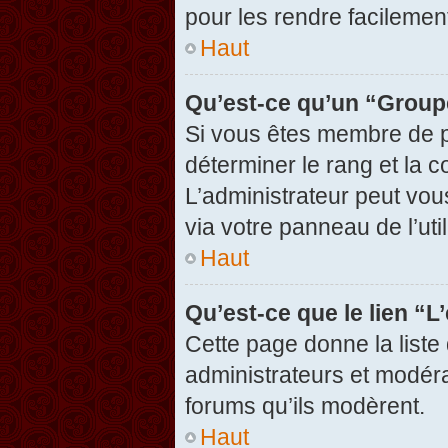
pour les rendre facilement
Haut
Qu’est-ce qu’un “Group
Si vous êtes membre de pl
déterminer le rang et la c
L’administrateur peut vou
via votre panneau de l’util
Haut
Qu’est-ce que le lien “
Cette page donne la liste
administrateurs et modérat
forums qu’ils modèrent.
Haut