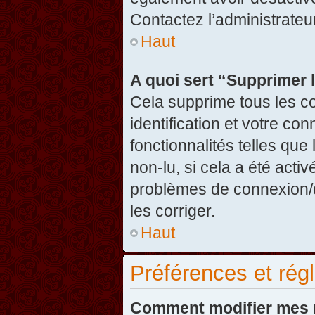
Contactez l’administrate
Haut
A quoi sert “Supprimer 
Cela supprime tous les c
identification et votre co
fonctionnalités telles que
non-lu, si cela a été acti
problèmes de connexion/
les corriger.
Haut
Préférences et régl
Comment modifier mes 