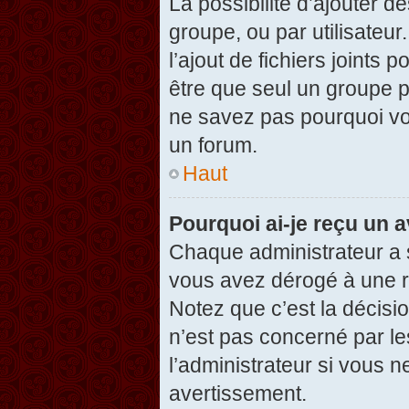
La possibilité d’ajouter d
groupe, ou par utilisateur
l’ajout de fichiers joints
être que seul un groupe p
ne savez pas pourquoi vou
un forum.
Haut
Pourquoi ai-je reçu un 
Chaque administrateur a 
vous avez dérogé à une r
Notez que c’est la décisi
n’est pas concerné par le
l’administrateur si vous 
avertissement.