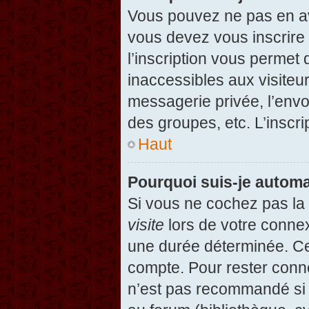
Vous pouvez ne pas en avo
vous devez vous inscrire 
l’inscription vous permet
inaccessibles aux visiteu
messagerie privée, l’envo
des groupes, etc. L’inscri
Haut
Pourquoi suis-je autom
Si vous ne cochez pas l
visite
lors de votre conne
une durée déterminée. Cel
compte. Pour rester conn
n’est pas recommandé si v