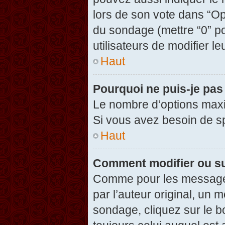
lors de son vote dans “Opti
du sondage (mettre “0” po
utilisateurs de modifier le
Haut
Pourquoi ne puis-je pas
Le nombre d’options maxi
Si vous avez besoin de spé
Haut
Comment modifier ou s
Comme pour les messages
par l’auteur original, un 
sondage, cliquez sur le 