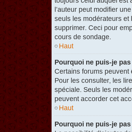
toujours celui auquel est
l’auteur peut modifier un
seuls les modérateurs et 
supprimer. Ceci pour empê
cours de sondage.
Haut
Pourquoi ne puis-je pas
Certains forums peuvent ê
Pour les consulter, les li
spéciale. Seuls les modér
peuvent accorder cet acc
Haut
Pourquoi ne puis-je pas