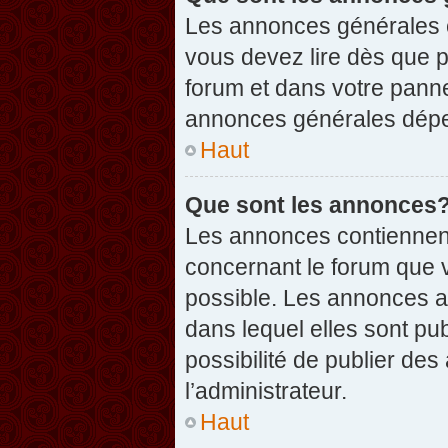
Les annonces générales c
vous devez lire dès que 
forum et dans votre pannea
annonces générales dépen
Haut
Que sont les annonces
Les annonces contiennent
concernant le forum que v
possible. Les annonces 
dans lequel elles sont p
possibilité de publier d
l’administrateur.
Haut