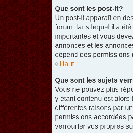
Que sont les post-it?
Un post-it apparaît en d
forum dans lequel il a été
importantes et vous deve
annonces et les annonces 
dépend des permissions dé
Haut
Que sont les sujets verr
Vous ne pouvez plus répon
y étant contenu est alors 
différentes raisons par u
permissions accordées pa
verrouiller vos propres su