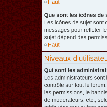
Haut
Que sont les icônes de 
Les icônes de sujet sont
messages pour refléter leu
sujet dépend des permissi
Haut
Niveaux d’utilisate
Qui sont les administra
Les administrateurs sont l
contrôle sur tout le foru
les permissions, le banni
de modérateurs, etc., sel