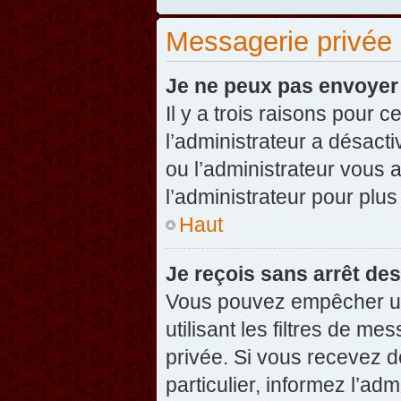
Messagerie privée
Je ne peux pas envoyer
Il y a trois raisons pour 
l’administrateur a désact
ou l’administrateur vou
l’administrateur pour plus
Haut
Je reçois sans arrêt de
Vous pouvez empêcher un
utilisant les filtres de 
privée. Si vous recevez d
particulier, informez l’ad