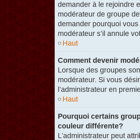
demander à le rejoindre e
modérateur de groupe dev
demander pourquoi vous v
modérateur s’il annule vot
Haut
Comment devenir modér
Lorsque des groupes sont c
modérateur. Si vous désir
l’administrateur en premi
Haut
Pourquoi certains group
couleur différente?
L’administrateur peut at