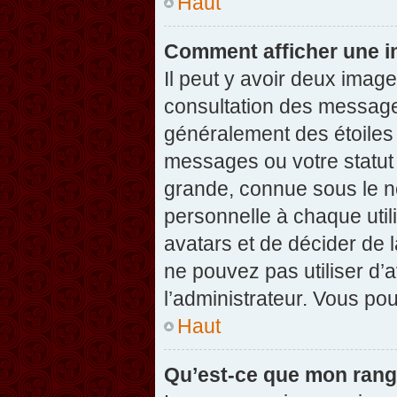
Haut
Comment afficher une 
Il peut y avoir deux imag
consultation des message
généralement des étoiles
messages ou votre statut
grande, connue sous le n
personnelle à chaque utili
avatars et de décider de l
ne pouvez pas utiliser d’a
l’administrateur. Vous po
Haut
Qu’est-ce que mon rang