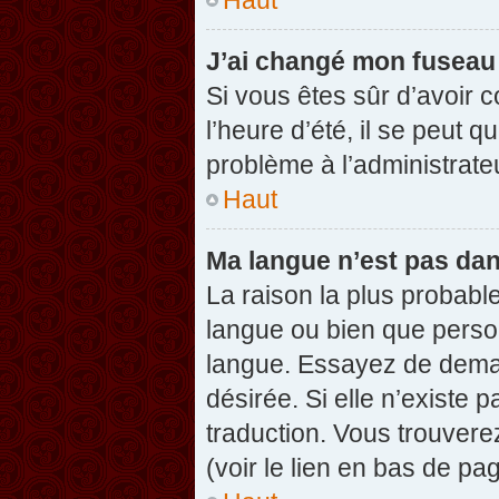
J’ai changé mon fuseau h
Si vous êtes sûr d’avoir 
l’heure d’été, il se peut q
problème à l’administrate
Haut
Ma langue n’est pas dans
La raison la plus probable
langue ou bien que perso
langue. Essayez de demand
désirée. Si elle n’existe 
traduction. Vous trouvere
(voir le lien en bas de pag