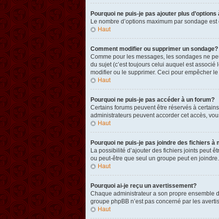
Pourquoi ne puis-je pas ajouter plus d’option
Le nombre d’options maximum par sondage est défi
Haut
Comment modifier ou supprimer un sondage?
Comme pour les messages, les sondages ne peuven
du sujet (c’est toujours celui auquel est associ
modifier ou le supprimer. Ceci pour empêcher le
Haut
Pourquoi ne puis-je pas accéder à un forum?
Certains forums peuvent être réservés à certains 
administrateurs peuvent accorder cet accès, vou
Haut
Pourquoi ne puis-je pas joindre des fichiers
La possibilité d’ajouter des fichiers joints peut 
ou peut-être que seul un groupe peut en joindre.
Haut
Pourquoi ai-je reçu un avertissement?
Chaque administrateur a son propre ensemble de r
groupe phpBB n’est pas concerné par les avertis
Haut