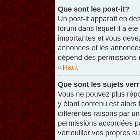
Que sont les post-it?
Un post-it apparaît en d
forum dans lequel il a été
importantes et vous deve
annonces et les annonces 
dépend des permissions dé
Haut
Que sont les sujets verr
Vous ne pouvez plus répon
y étant contenu est alors 
différentes raisons par u
permissions accordées pa
verrouiller vos propres su