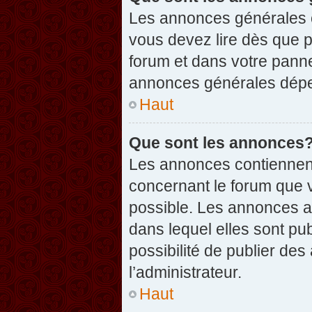
Les annonces générales c
vous devez lire dès que 
forum et dans votre pannea
annonces générales dépen
Haut
Que sont les annonces
Les annonces contiennent
concernant le forum que v
possible. Les annonces 
dans lequel elles sont p
possibilité de publier d
l’administrateur.
Haut