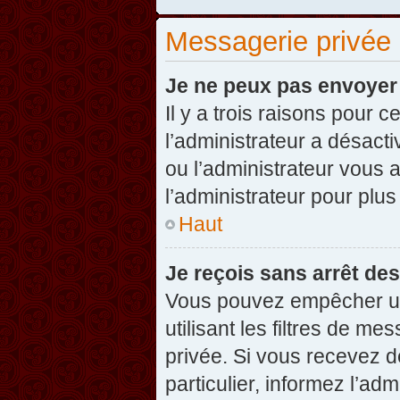
Messagerie privée
Je ne peux pas envoyer
Il y a trois raisons pour 
l’administrateur a désact
ou l’administrateur vou
l’administrateur pour plus
Haut
Je reçois sans arrêt de
Vous pouvez empêcher un
utilisant les filtres de 
privée. Si vous recevez d
particulier, informez l’ad