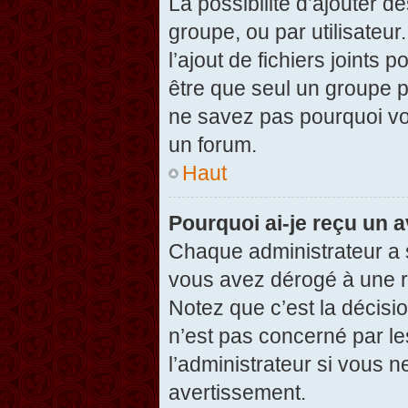
La possibilité d’ajouter d
groupe, ou par utilisateur
l’ajout de fichiers joints
être que seul un groupe p
ne savez pas pourquoi vou
un forum.
Haut
Pourquoi ai-je reçu un 
Chaque administrateur a 
vous avez dérogé à une r
Notez que c’est la décisi
n’est pas concerné par le
l’administrateur si vous 
avertissement.