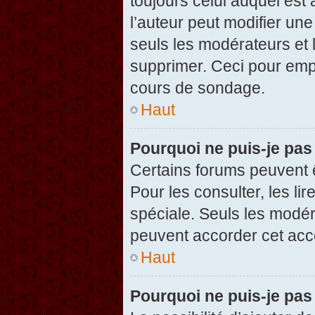
toujours celui auquel est
l’auteur peut modifier un
seuls les modérateurs et 
supprimer. Ceci pour empê
cours de sondage.
Haut
Pourquoi ne puis-je pas
Certains forums peuvent ê
Pour les consulter, les li
spéciale. Seuls les modér
peuvent accorder cet acc
Haut
Pourquoi ne puis-je pas