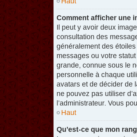
Haut
Comment afficher une 
Il peut y avoir deux imag
consultation des message
généralement des étoiles
messages ou votre statut
grande, connue sous le n
personnelle à chaque utili
avatars et de décider de l
ne pouvez pas utiliser d’a
l’administrateur. Vous po
Haut
Qu’est-ce que mon rang