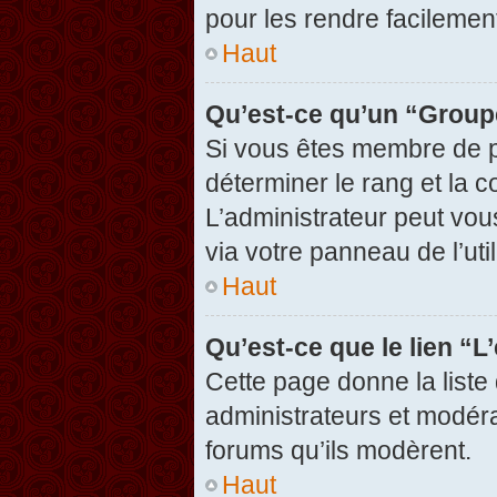
pour les rendre facilement
Haut
Qu’est-ce qu’un “Group
Si vous êtes membre de pl
déterminer le rang et la c
L’administrateur peut vou
via votre panneau de l’util
Haut
Qu’est-ce que le lien “
Cette page donne la liste
administrateurs et modérat
forums qu’ils modèrent.
Haut