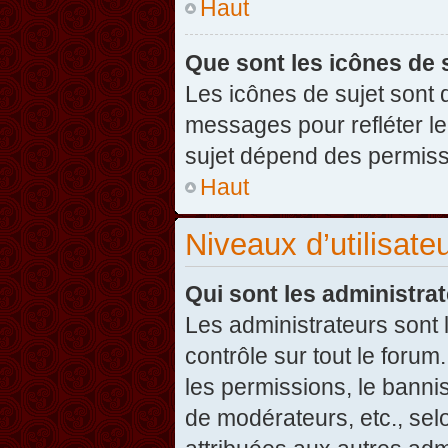
Haut
Que sont les icônes de 
Les icônes de sujet sont
messages pour refléter leu
sujet dépend des permissi
Haut
Niveaux d’utilisate
Qui sont les administra
Les administrateurs sont l
contrôle sur tout le foru
les permissions, le banni
de modérateurs, etc., sel