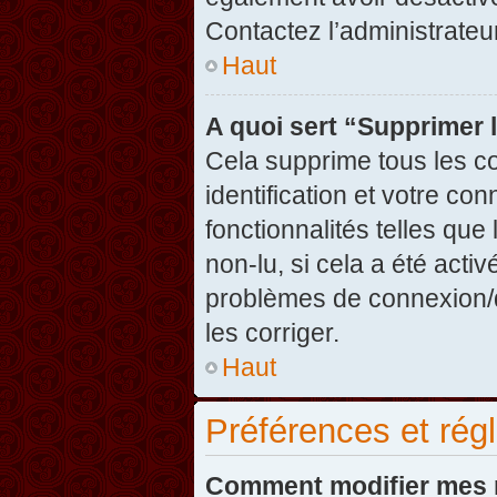
Contactez l’administrate
Haut
A quoi sert “Supprimer 
Cela supprime tous les c
identification et votre co
fonctionnalités telles que
non-lu, si cela a été acti
problèmes de connexion/
les corriger.
Haut
Préférences et régl
Comment modifier mes 