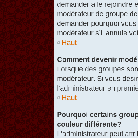
demander à le rejoindre e
modérateur de groupe dev
demander pourquoi vous v
modérateur s’il annule vot
Haut
Comment devenir modér
Lorsque des groupes sont c
modérateur. Si vous désir
l’administrateur en premi
Haut
Pourquoi certains group
couleur différente?
L’administrateur peut at