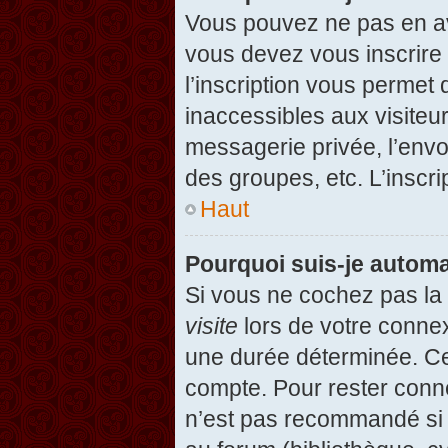
Vous pouvez ne pas en avo
vous devez vous inscrire 
l’inscription vous permet
inaccessibles aux visiteu
messagerie privée, l’envo
des groupes, etc. L’inscri
Haut
Pourquoi suis-je autom
Si vous ne cochez pas l
visite
lors de votre conne
une durée déterminée. Cel
compte. Pour rester conn
n’est pas recommandé si v