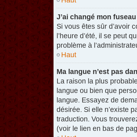
J’ai changé mon fuseau h
Si vous êtes sûr d’avoir 
l’heure d’été, il se peut q
problème à l’administrate
Haut
Ma langue n’est pas dans
La raison la plus probable
langue ou bien que perso
langue. Essayez de demand
désirée. Si elle n’existe 
traduction. Vous trouvere
(voir le lien en bas de pag