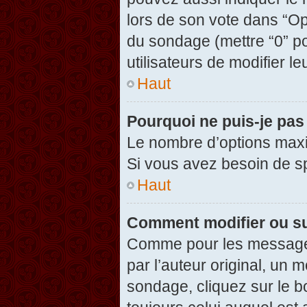
lors de son vote dans “Opti
du sondage (mettre “0” po
utilisateurs de modifier le
Haut
Pourquoi ne puis-je pas
Le nombre d’options maxi
Si vous avez besoin de spé
Haut
Comment modifier ou s
Comme pour les messages
par l’auteur original, un 
sondage, cliquez sur le 