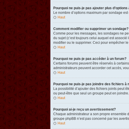
Pourquoi ne puis-je pas ajouter plus d’option
Le nombre d’options maximum par sondage est défi
Haut
Comment modifier ou supprimer un sondage?
Comme pour les messages, les sondages ne peuven
du sujet (c’est toujours celui auquel est associ
modifier ou le supprimer. Ceci pour empêcher le
Haut
Pourquoi ne puis-je pas accéder à un forum?
Certains forums peuvent être réservés à certains 
administrateurs peuvent accorder cet accès, vou
Haut
Pourquoi ne puis-je pas joindre des fichiers
La possibilité d’ajouter des fichiers joints peut 
ou peut-être que seul un groupe peut en joindre.
Haut
Pourquoi ai-je reçu un avertissement?
Chaque administrateur a son propre ensemble de r
groupe phpBB n’est pas concerné par les avertis
Haut