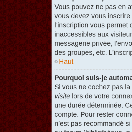
Vous pouvez ne pas en avo
vous devez vous inscrire 
l’inscription vous permet
inaccessibles aux visiteu
messagerie privée, l’envo
des groupes, etc. L’inscri
Haut
Pourquoi suis-je autom
Si vous ne cochez pas l
visite
lors de votre conne
une durée déterminée. Cel
compte. Pour rester conn
n’est pas recommandé si v