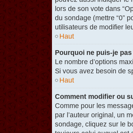
lors de son vote dans “Opti
du sondage (mettre “0” po
utilisateurs de modifier le
Haut
Pourquoi ne puis-je pas
Le nombre d’options maxi
Si vous avez besoin de spé
Haut
Comment modifier ou s
Comme pour les messages
par l’auteur original, un 
sondage, cliquez sur le 