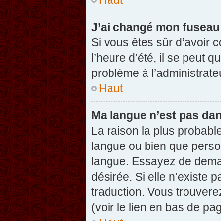
J’ai changé mon fuseau h
Si vous êtes sûr d’avoir 
l’heure d’été, il se peut q
problème à l’administrate
Haut
Ma langue n’est pas dans
La raison la plus probable
langue ou bien que perso
langue. Essayez de demand
désirée. Si elle n’existe 
traduction. Vous trouvere
(voir le lien en bas de pag