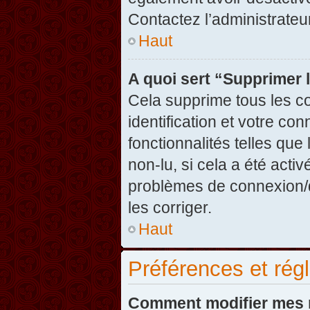
Contactez l’administrate
Haut
A quoi sert “Supprimer 
Cela supprime tous les c
identification et votre co
fonctionnalités telles que
non-lu, si cela a été acti
problèmes de connexion/
les corriger.
Haut
Préférences et régl
Comment modifier mes 