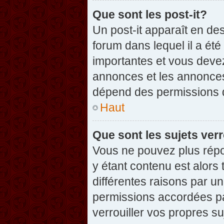
Que sont les post-it?
Un post-it apparaît en d
forum dans lequel il a été
importantes et vous deve
annonces et les annonces 
dépend des permissions dé
Haut
Que sont les sujets verr
Vous ne pouvez plus répon
y étant contenu est alors 
différentes raisons par u
permissions accordées pa
verrouiller vos propres su