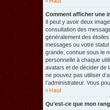
Haut
Comment afficher une 
Il peut y avoir deux imag
consultation des message
généralement des étoiles
messages ou votre statut
grande, connue sous le n
personnelle à chaque utili
avatars et de décider de l
ne pouvez pas utiliser d’a
l’administrateur. Vous po
Haut
Qu’est-ce que mon rang