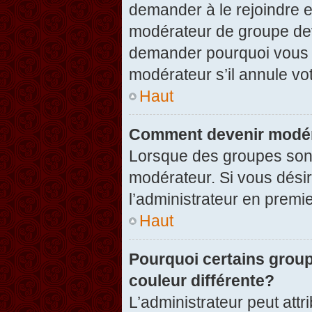
demander à le rejoindre e
modérateur de groupe dev
demander pourquoi vous v
modérateur s’il annule vot
Haut
Comment devenir modér
Lorsque des groupes sont c
modérateur. Si vous désir
l’administrateur en premi
Haut
Pourquoi certains group
couleur différente?
L’administrateur peut at