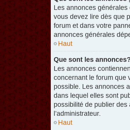
Les annonces générales c
vous devez lire dès que 
forum et dans votre pannea
annonces générales dépen
Haut
Que sont les annonces
Les annonces contiennent
concernant le forum que v
possible. Les annonces 
dans lequel elles sont p
possibilité de publier d
l’administrateur.
Haut