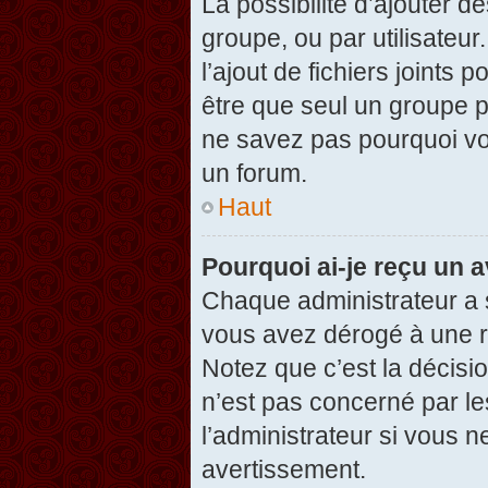
La possibilité d’ajouter d
groupe, ou par utilisateur
l’ajout de fichiers joints
être que seul un groupe p
ne savez pas pourquoi vou
un forum.
Haut
Pourquoi ai-je reçu un 
Chaque administrateur a 
vous avez dérogé à une r
Notez que c’est la décisi
n’est pas concerné par le
l’administrateur si vous 
avertissement.