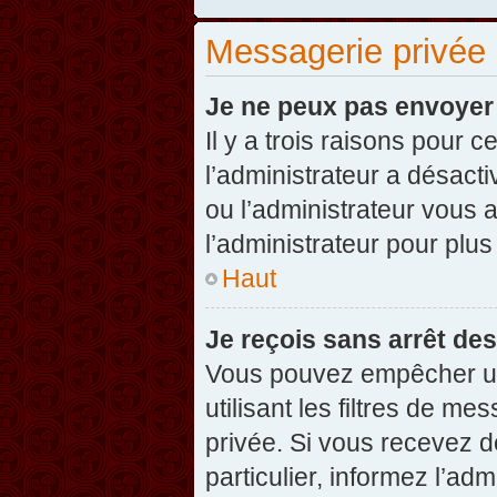
Messagerie privée
Je ne peux pas envoyer
Il y a trois raisons pour 
l’administrateur a désact
ou l’administrateur vou
l’administrateur pour plus
Haut
Je reçois sans arrêt de
Vous pouvez empêcher un
utilisant les filtres de 
privée. Si vous recevez d
particulier, informez l’ad