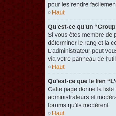
pour les rendre facilement
Haut
Qu’est-ce qu’un “Group
Si vous êtes membre de pl
déterminer le rang et la c
L’administrateur peut vou
via votre panneau de l’util
Haut
Qu’est-ce que le lien “
Cette page donne la liste
administrateurs et modérat
forums qu’ils modèrent.
Haut