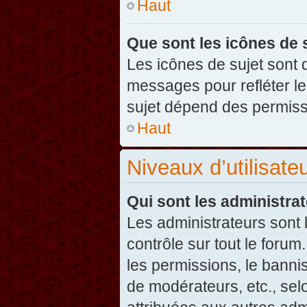
Haut
Que sont les icônes de 
Les icônes de sujet sont
messages pour refléter leu
sujet dépend des permissi
Haut
Niveaux d’utilisate
Qui sont les administra
Les administrateurs sont l
contrôle sur tout le foru
les permissions, le banni
de modérateurs, etc., sel