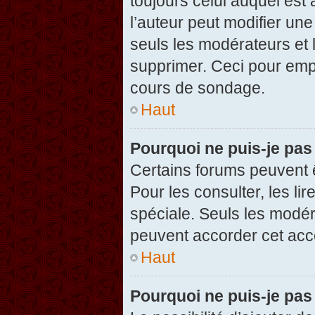
toujours celui auquel est
l’auteur peut modifier un
seuls les modérateurs et 
supprimer. Ceci pour empê
cours de sondage.
Haut
Pourquoi ne puis-je pas
Certains forums peuvent ê
Pour les consulter, les li
spéciale. Seuls les modér
peuvent accorder cet acc
Haut
Pourquoi ne puis-je pas