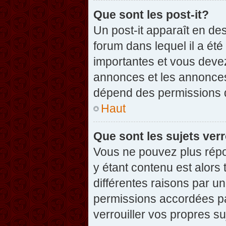
Que sont les post-it?
Un post-it apparaît en d
forum dans lequel il a été
importantes et vous deve
annonces et les annonces 
dépend des permissions dé
Haut
Que sont les sujets verr
Vous ne pouvez plus répon
y étant contenu est alors 
différentes raisons par u
permissions accordées pa
verrouiller vos propres su