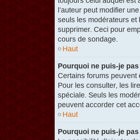
toujours celui auquel est
l’auteur peut modifier un
seuls les modérateurs et 
supprimer. Ceci pour empê
cours de sondage.
Haut
Pourquoi ne puis-je pas
Certains forums peuvent ê
Pour les consulter, les li
spéciale. Seuls les modér
peuvent accorder cet acc
Haut
Pourquoi ne puis-je pas