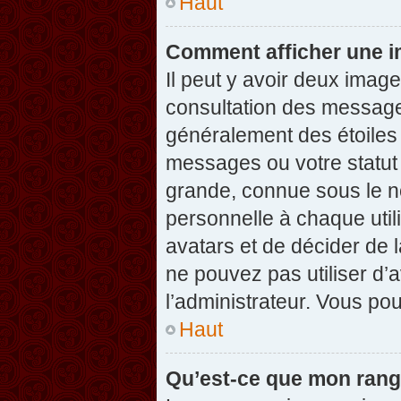
Haut
Comment afficher une 
Il peut y avoir deux imag
consultation des message
généralement des étoiles
messages ou votre statut
grande, connue sous le n
personnelle à chaque utili
avatars et de décider de l
ne pouvez pas utiliser d’a
l’administrateur. Vous po
Haut
Qu’est-ce que mon rang