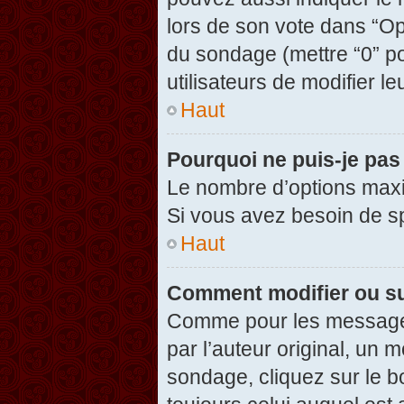
lors de son vote dans “Opti
du sondage (mettre “0” po
utilisateurs de modifier le
Haut
Pourquoi ne puis-je pas
Le nombre d’options maxi
Si vous avez besoin de spé
Haut
Comment modifier ou s
Comme pour les messages
par l’auteur original, un 
sondage, cliquez sur le 