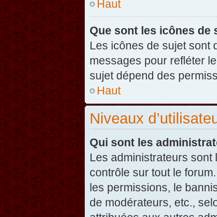
Haut
Que sont les icônes de 
Les icônes de sujet sont
messages pour refléter leu
sujet dépend des permissi
Haut
Niveaux d’utilisate
Qui sont les administra
Les administrateurs sont l
contrôle sur tout le foru
les permissions, le banni
de modérateurs, etc., sel