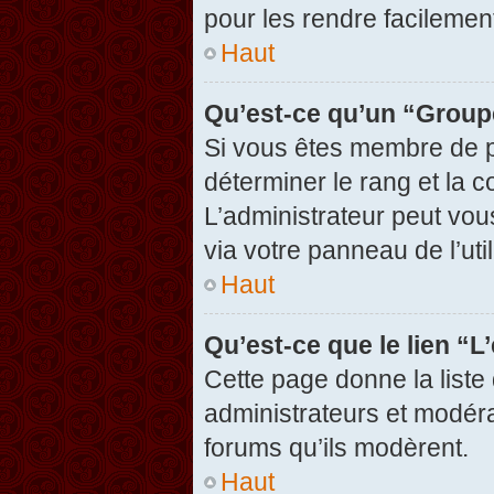
pour les rendre facilement
Haut
Qu’est-ce qu’un “Group
Si vous êtes membre de pl
déterminer le rang et la c
L’administrateur peut vou
via votre panneau de l’util
Haut
Qu’est-ce que le lien “
Cette page donne la liste
administrateurs et modérat
forums qu’ils modèrent.
Haut