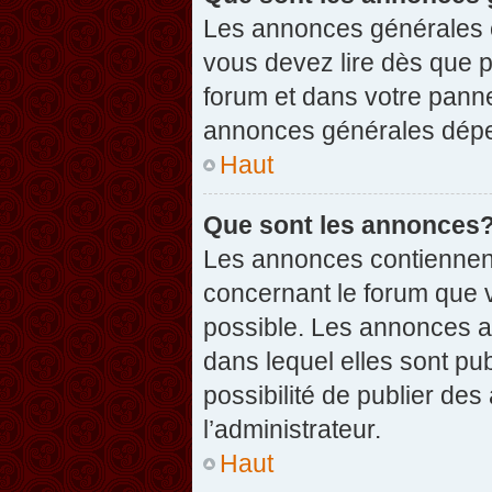
Les annonces générales c
vous devez lire dès que 
forum et dans votre pannea
annonces générales dépen
Haut
Que sont les annonces
Les annonces contiennent
concernant le forum que v
possible. Les annonces 
dans lequel elles sont p
possibilité de publier d
l’administrateur.
Haut