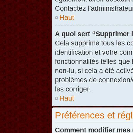
Contactez l’administrate
Haut
A quoi sert “Supprimer 
Cela supprime tous les c
identification et votre co
fonctionnalités telles que
non-lu, si cela a été acti
problèmes de connexion/
les corriger.
Haut
Préférences et régl
Comment modifier mes 