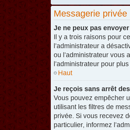
Messagerie privée
Je ne peux pas envoyer
Il y a trois raisons pour 
l’administrateur a désact
ou l’administrateur vou
l’administrateur pour plus
Haut
Je reçois sans arrêt de
Vous pouvez empêcher un
utilisant les filtres de 
privée. Si vous recevez d
particulier, informez l’ad