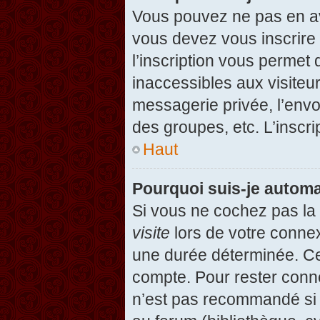
Vous pouvez ne pas en avo
vous devez vous inscrire 
l’inscription vous permet
inaccessibles aux visiteu
messagerie privée, l’envo
des groupes, etc. L’inscri
Haut
Pourquoi suis-je autom
Si vous ne cochez pas l
visite
lors de votre conne
une durée déterminée. Cel
compte. Pour rester conn
n’est pas recommandé si v