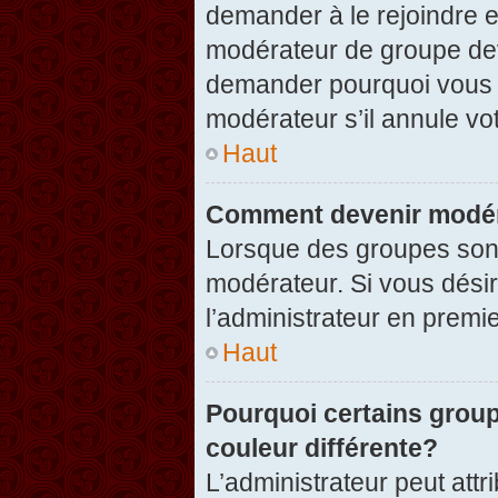
demander à le rejoindre e
modérateur de groupe dev
demander pourquoi vous v
modérateur s’il annule vot
Haut
Comment devenir modér
Lorsque des groupes sont c
modérateur. Si vous désir
l’administrateur en premi
Haut
Pourquoi certains group
couleur différente?
L’administrateur peut at