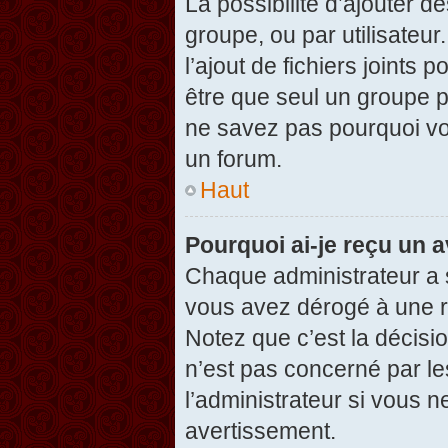
La possibilité d’ajouter d
groupe, ou par utilisateur
l’ajout de fichiers joints
être que seul un groupe p
ne savez pas pourquoi vou
un forum.
Haut
Pourquoi ai-je reçu un 
Chaque administrateur a 
vous avez dérogé à une r
Notez que c’est la décisi
n’est pas concerné par le
l’administrateur si vous 
avertissement.