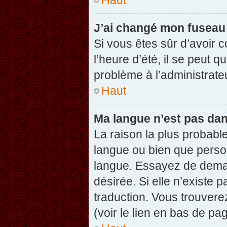
J’ai changé mon fuseau h
Si vous êtes sûr d’avoir 
l’heure d’été, il se peut q
problème à l’administrate
Haut
Ma langue n’est pas dans
La raison la plus probable
langue ou bien que perso
langue. Essayez de demand
désirée. Si elle n’existe 
traduction. Vous trouvere
(voir le lien en bas de pag