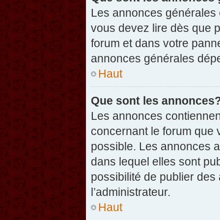
Les annonces générales c
vous devez lire dès que 
forum et dans votre pannea
annonces générales dépen
Haut
Que sont les annonces
Les annonces contiennent
concernant le forum que v
possible. Les annonces 
dans lequel elles sont p
possibilité de publier d
l’administrateur.
Haut