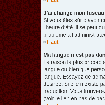
J’ai changé mon fuseau h
Si vous êtes sûr d’avoir 
l’heure d’été, il se peut q
problème à l’administrate
Haut
Ma langue n’est pas dans
La raison la plus probable
langue ou bien que perso
langue. Essayez de demand
désirée. Si elle n’existe 
traduction. Vous trouvere
(voir le lien en bas de pag