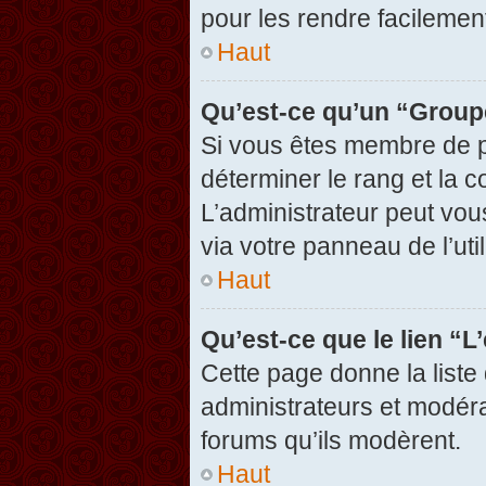
pour les rendre facilement
Haut
Qu’est-ce qu’un “Group
Si vous êtes membre de pl
déterminer le rang et la c
L’administrateur peut vou
via votre panneau de l’util
Haut
Qu’est-ce que le lien “
Cette page donne la liste
administrateurs et modérat
forums qu’ils modèrent.
Haut