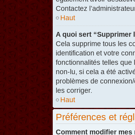
Contactez l’administrate
Haut
A quoi sert “Supprimer 
Cela supprime tous les c
identification et votre co
fonctionnalités telles que
non-lu, si cela a été acti
problèmes de connexion/
les corriger.
Haut
Préférences et régl
Comment modifier mes 