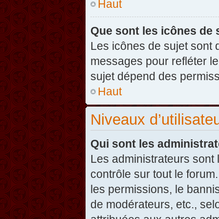
Haut
Que sont les icônes de 
Les icônes de sujet sont
messages pour refléter leu
sujet dépend des permissi
Haut
Niveaux d’utilisate
Qui sont les administra
Les administrateurs sont l
contrôle sur tout le foru
les permissions, le banni
de modérateurs, etc., sel