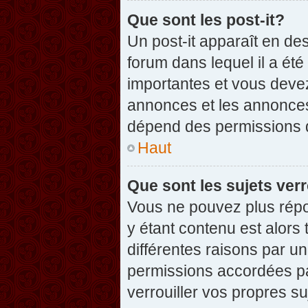
Que sont les post-it?
Un post-it apparaît en d
forum dans lequel il a été
importantes et vous deve
annonces et les annonces 
dépend des permissions dé
Haut
Que sont les sujets verr
Vous ne pouvez plus répon
y étant contenu est alors 
différentes raisons par u
permissions accordées pa
verrouiller vos propres su