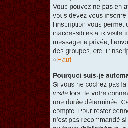
Vous pouvez ne pas en avo
vous devez vous inscrire 
l’inscription vous permet
inaccessibles aux visiteu
messagerie privée, l’envo
des groupes, etc. L’inscri
Haut
Pourquoi suis-je autom
Si vous ne cochez pas l
visite
lors de votre conne
une durée déterminée. Cel
compte. Pour rester conn
n’est pas recommandé si v