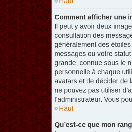
Haut
Comment afficher une 
Il peut y avoir deux imag
consultation des message
généralement des étoiles
messages ou votre statut
grande, connue sous le n
personnelle à chaque utili
avatars et de décider de l
ne pouvez pas utiliser d’a
l’administrateur. Vous po
Haut
Qu’est-ce que mon rang