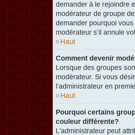
demander à le rejoindre e
modérateur de groupe dev
demander pourquoi vous v
modérateur s’il annule vot
Haut
Comment devenir modér
Lorsque des groupes sont c
modérateur. Si vous désir
l’administrateur en premi
Haut
Pourquoi certains group
couleur différente?
L’administrateur peut at