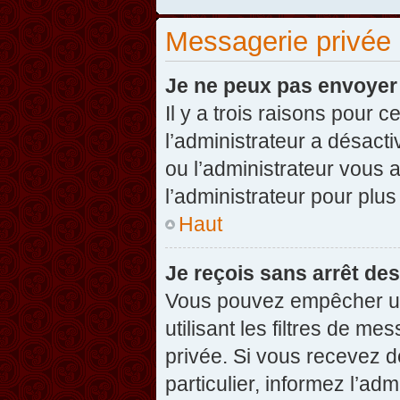
Messagerie privée
Je ne peux pas envoyer
Il y a trois raisons pour 
l’administrateur a désact
ou l’administrateur vou
l’administrateur pour plus
Haut
Je reçois sans arrêt de
Vous pouvez empêcher un
utilisant les filtres de 
privée. Si vous recevez d
particulier, informez l’ad