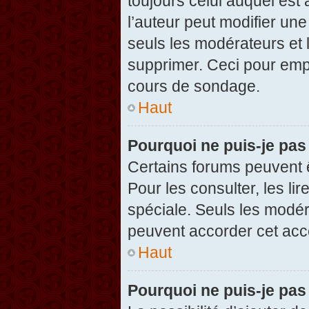
toujours celui auquel est
l’auteur peut modifier un
seuls les modérateurs et 
supprimer. Ceci pour empê
cours de sondage.
Haut
Pourquoi ne puis-je pas
Certains forums peuvent ê
Pour les consulter, les li
spéciale. Seuls les modér
peuvent accorder cet acc
Haut
Pourquoi ne puis-je pas