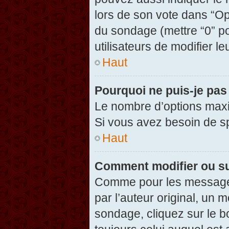
lors de son vote dans “Opti
du sondage (mettre “0” po
utilisateurs de modifier le
Haut
Pourquoi ne puis-je pas
Le nombre d’options maxi
Si vous avez besoin de spé
Haut
Comment modifier ou s
Comme pour les messages
par l’auteur original, un 
sondage, cliquez sur le 