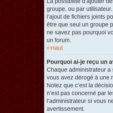
La possibilité d’ajouter d
groupe, ou par utilisateur
l’ajout de fichiers joints
être que seul un groupe p
ne savez pas pourquoi vou
un forum.
Haut
Pourquoi ai-je reçu un 
Chaque administrateur a 
vous avez dérogé à une r
Notez que c’est la décisi
n’est pas concerné par le
l’administrateur si vous 
avertissement.