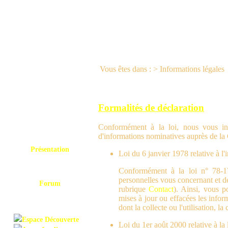
Vous êtes dans : > Informations légales
Formalités de déclaration
Conformément à la loi, nous vous info
d'informations nominatives auprès de la
Présentation
Loi du 6 janvier 1978 relative à l'i
Conformément à la loi n° 78-1
personnelles vous concernant et d
Forum
rubrique
Contact
). Ainsi, vous p
mises à jour ou effacées les info
dont la collecte ou l'utilisation, l
Espace Découverte
Loi du 1er août 2000 relative à la