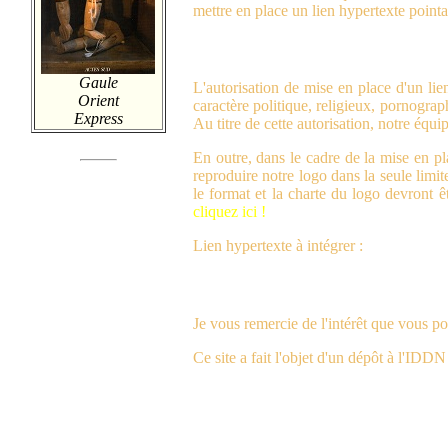
mettre en place un lien hypertexte pointan
Gaule
L'autorisation de mise en place d'un lie
Orient
caractère politique, religieux, pornogra
Express
Au titre de cette autorisation, notre équi
En outre, dans le cadre de la mise en pl
reproduire notre logo dans la seule limit
le format et la charte du logo devront ê
cliquez ici !
Lien hypertexte à intégrer :
Je vous remercie de l'intérêt que vous po
Ce site a fait l'objet d'un dépôt à l'IDDN