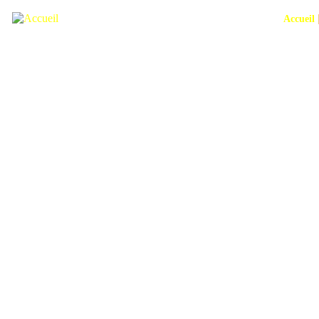
Accueil