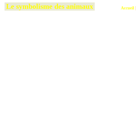
Le symbolisme des animaux
Accueil